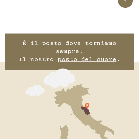
+
È il posto dove torniamo
sempre.
Il nostro
posto del cuore
.