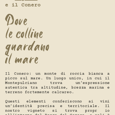
e il Conero
Dove
le colline
guardano
il mare
Il Conero: un monte di roccia bianca a
picco sul mare. Un luogo unico, in cui il
Montepulciano trova un’espressione
autentica tra altitudine, brezza marina e
terreno fortemente calcareo.
Questi elementi conferiscono ai vini
un’identità precisa e territoriale. Il
nostro vigneto si trova propr io