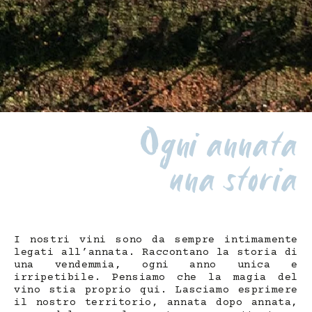
Ogni annata
una storia
I nostri vini sono da sempre intimamente
legati all’annata. Raccontano la storia di
una vendemmia, ogni anno unica e
irripetibile. Pensiamo che la magia del
vino stia proprio qui. Lasciamo esprimere
il nostro territorio, annata dopo annata,