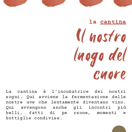
la
cantina
Il nostro
luogo del
cuore
La cantina è l’incubatrice dei nostri
sogni. Qui avviene la fermentazione delle
nostre uve che lentamente diventano vino.
Qui avvengono anche gli incontri più
belli, fatti di pe rsone, momenti e
bottiglie condivise.