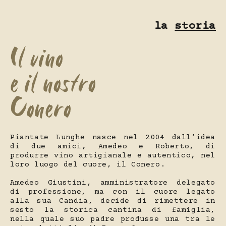
la
storia
Il vino
e il nostro
Conero
Piantate Lunghe nasce nel 2004 dall’idea
di due amici, Amedeo e Roberto, di
produrre vino artigianale e autentico, nel
loro luogo del cuore, il Conero.
Amedeo Giustini, amministratore delegato
di professione, ma con il cuore legato
alla sua Candia, decide di rimettere in
sesto la storica cantina di famiglia,
nella quale suo padre produsse una tra le