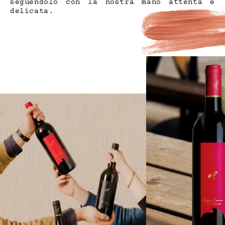
seguendolo con la nostra mano attenta e
delicata.