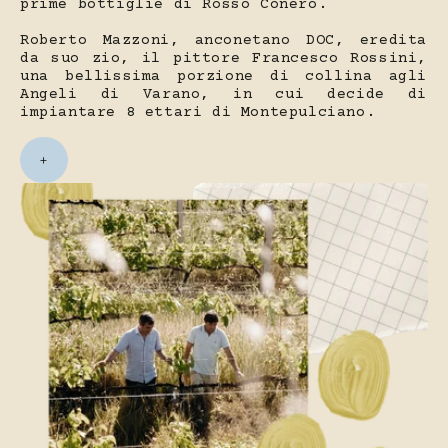
prime bottiglie di Rosso Conero.
Roberto Mazzoni, anconetano DOC, eredita
da suo zio, il pittore Francesco Rossini,
una bellissima porzione di collina agli
Angeli di Varano, in cui decide di
impiantare 8 ettari di Montepulciano.
+